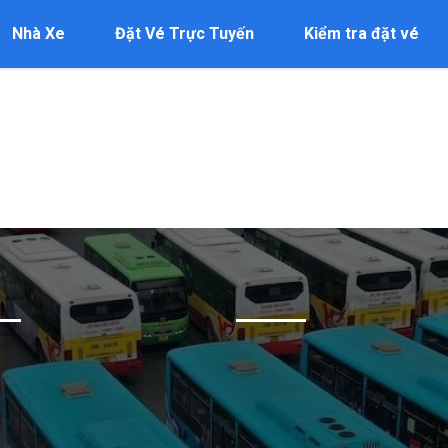
Nhà Xe
Đặt Vé Trực Tuyến
Kiểm tra đặt vé