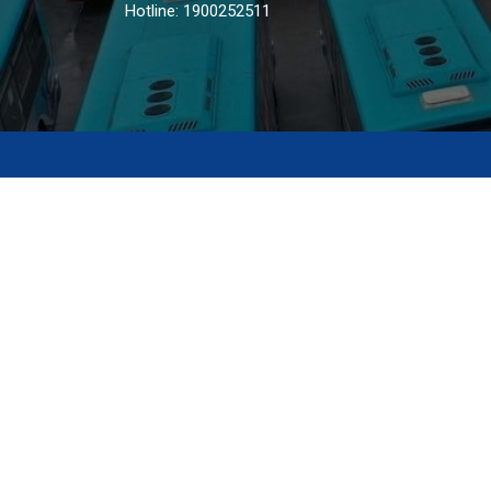
Hotline: 1900252511