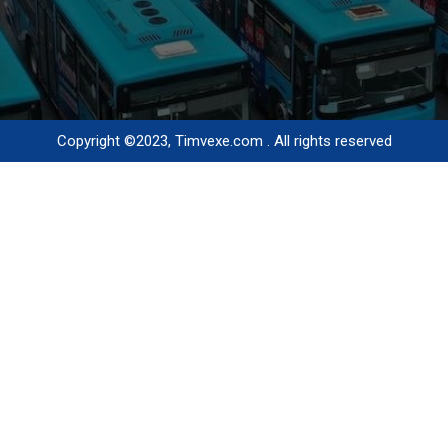
Copyright ©2023, Timvexe.com . All rights reserved