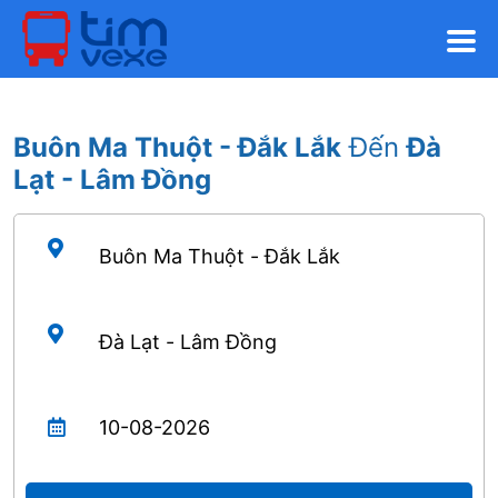
Buôn Ma Thuột - Đắk Lắk
Đến
Đà
Lạt - Lâm Đồng