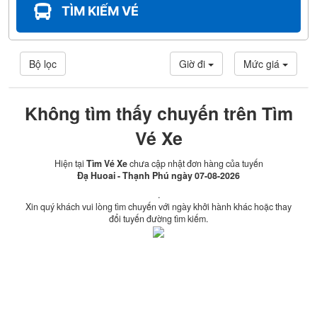
TÌM KIẾM VÉ