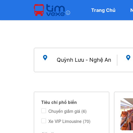
Trang Chủ