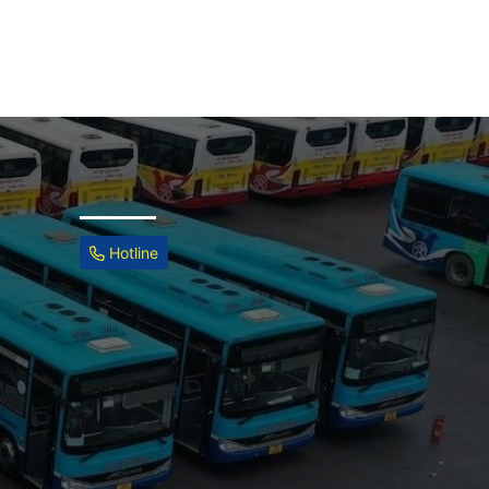
Hotline