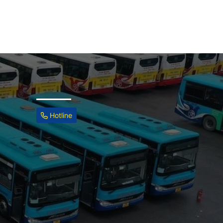
Hotline