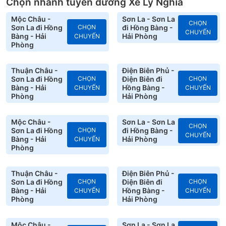
Chọn nhanh tuyến đường Xe Lý Nghĩa
Mộc Châu -
Sơn La - Sơn La
CHỌN
Sơn La đi Hồng
CHỌN
đi Hồng Bàng -
CHUYẾN
Bàng - Hải
Hải Phòng
CHUYẾN
Phòng
Thuận Châu -
Điện Biên Phủ -
Sơn La đi Hồng
CHỌN
Điện Biên đi
CHỌN
Bàng - Hải
Hồng Bàng -
CHUYẾN
CHUYẾN
Phòng
Hải Phòng
Mộc Châu -
Sơn La - Sơn La
CHỌN
Sơn La đi Hồng
CHỌN
đi Hồng Bàng -
CHUYẾN
Bàng - Hải
Hải Phòng
CHUYẾN
Phòng
Thuận Châu -
Điện Biên Phủ -
Sơn La đi Hồng
CHỌN
Điện Biên đi
CHỌN
Bàng - Hải
Hồng Bàng -
CHUYẾN
CHUYẾN
Phòng
Hải Phòng
Mộc Châu -
Sơn La - Sơn La