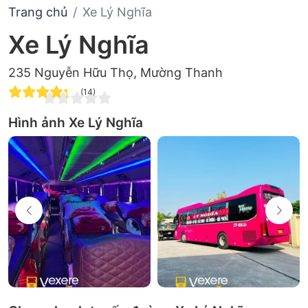
Trang chủ
Xe Lý Nghĩa
Xe Lý Nghĩa
235 Nguyễn Hữu Thọ, Mường Thanh
(14)
Hình ảnh Xe Lý Nghĩa