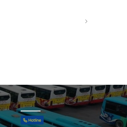
Hotline