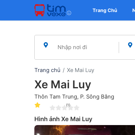
Trang Chủ
Trang chủ
Xe Mai Luy
Xe Mai Luy
Thôn Tam Trung, P. Sông Bằng
(1)
Hình ảnh Xe Mai Luy