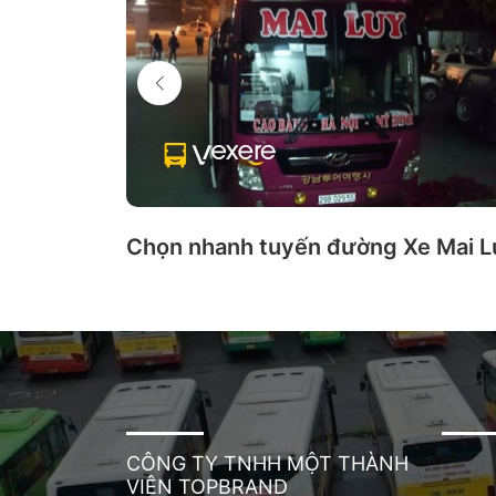
Chọn nhanh tuyến đường Xe Mai L
CÔNG TY TNHH MỘT THÀNH
VIÊN TOPBRAND