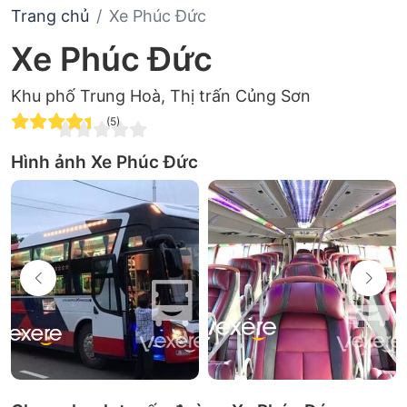
Trang chủ
Xe Phúc Đức
Xe Phúc Đức
Khu phố Trung Hoà, Thị trấn Củng Sơn
(5)
Hình ảnh Xe Phúc Đức