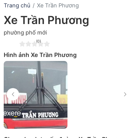
Trang chủ
Xe Trần Phương
Xe Trần Phương
phường phố mới
(0)
Hình ảnh Xe Trần Phương