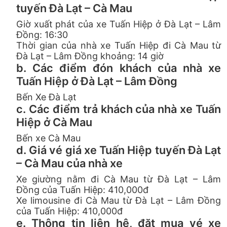
tuyến Đà Lạt – Cà Mau
Giờ xuất phát của xe Tuấn Hiệp ở Đà Lạt – Lâm
Đồng: 16:30
Thời gian của nhà xe Tuấn Hiệp đi Cà Mau từ
Đà Lạt – Lâm Đồng khoảng: 14 giờ
b. Các điểm đón khách của nhà xe
Tuấn Hiệp ở Đà Lạt – Lâm Đồng
Bến Xe Đà Lạt
c. Các điểm trả khách của nhà xe Tuấn
Hiệp ở Cà Mau
Bến xe Cà Mau
d. Giá vé giá xe Tuấn Hiệp tuyến Đà Lạt
– Cà Mau của nhà xe
Xe giường nằm đi Cà Mau từ Đà Lạt – Lâm
Đồng của Tuấn Hiệp: 410,000đ
Xe limousine đi Cà Mau từ Đà Lạt – Lâm Đồng
của Tuấn Hiệp: 410,000đ
e. Thông tin liên hệ, đặt mua vé xe