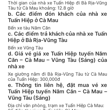
Thời gian của nhà xe Tuấn Hiệp đi Bà Rịa-Vũng
Tàu từ Cà Mau khoảng: 12.8 giờ
b. Các điểm đón khách của nhà xe
Tuấn Hiệp ở Cà Mau
Bến xe tàu Năm Căn
c. Các điểm trả khách của nhà xe Tuấn
Hiệp ở Bà Rịa-Vũng Tàu
Bến xe Vũng Tàu
d. Giá vé giá xe Tuấn Hiệp tuyến Năm
Căn – Cà Mau – Vũng Tàu (Sáng) của
nhà xe
Xe giường nằm đi Bà Rịa-Vũng Tàu từ Cà Mau
của Tuấn Hiệp: 300,000đ
e. Thông tin liên hệ, đặt mua vé xe
Tuấn Hiệp tuyến Năm Căn – Cà Mau –
Vũng Tàu (Sáng)
Địa chỉ văn phòng, trạm xe Tuấn Hiệp Cà Mau: