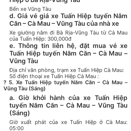
Bến xe Vũng Tàu
d. Giá vé giá xe Tuấn Hiệp tuyến Năm
Căn – Cà Mau – Vũng Tàu của nhà xe
Xe giường nằm đi Bà Rịa-Vũng Tàu từ Cà Mau
của Tuấn Hiệp: 300,000đ
e. Thông tin liên hệ, đặt mua vé xe
Tuấn Hiệp tuyến Năm Căn – Cà Mau –
Vũng Tàu
Địa chỉ văn phòng, trạm xe Tuấn Hiệp Cà Mau:
Số điện thoại xe Tuấn Hiệp Cà Mau :
? 5. Xe Tuấn Hiệp tuyến Năm Căn – Cà Mau –
Vũng Tàu (Sáng)
a. Giờ khởi hành của xe Tuấn Hiệp
tuyến Năm Căn – Cà Mau – Vũng Tàu
(Sáng)
Giờ xuất phát của xe Tuấn Hiệp ở Cà Mau:
05:00