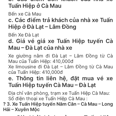
Tuấn Hiệp ở Cà Mau
Bến xe Cà Mau
c. Các điểm trả khách của nhà xe Tuấn
Hiệp ở Đà Lạt – Lâm Đồng
Bến Xe Đà Lạt
d. Giá vé giá xe Tuấn Hiệp tuyến Cà
Mau – Đà Lạt của nhà xe
Xe giường nằm đi Đà Lạt – Lâm Đồng từ Cà
Mau của Tuấn Hiệp: 410,000đ
Xe limousine đi Đà Lạt – Lâm Đồng từ Cà Mau
của Tuấn Hiệp: 410,000đ
e. Thông tin liên hệ, đặt mua vé xe
Tuấn Hiệp tuyến Cà Mau – Đà Lạt
Địa chỉ văn phòng, trạm xe Tuấn Hiệp Cà Mau:
Số điện thoại xe Tuấn Hiệp Cà Mau :
? 3. Xe Tuấn Hiệp tuyến Năm Căn – Cà Mau – Long
Hải – Xuyên Mộc