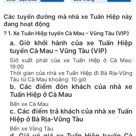
Các tuyến đường mà nhà xe Tuấn Hiệp này
đang hoạt động
? 1. Xe Tuấn Hiệp tuyến Cà Mau – Vũng Tàu (VIP)
a. Giờ khởi hành của xe Tuấn Hiệp
tuyến Cà Mau – Vũng Tàu (VIP)
Giờ xuất phát của xe Tuấn Hiệp ở Cà Mau:
19:00
Thời gian của nhà xe Tuấn Hiệp đi Bà Rịa-Vũng
Tàu từ Cà Mau khoảng: 10 giờ
b. Các điểm đón khách của nhà xe
Tuấn Hiệp ở Cà Mau
Bến xe Cà Mau
c. Các điểm trả khách của nhà xe Tuấn
Hiệp ở Bà Rịa-Vũng Tàu
Bến xe Vũng Tàu
d. Giá vé giá xe Tuấn Hiệp tuyến Cà