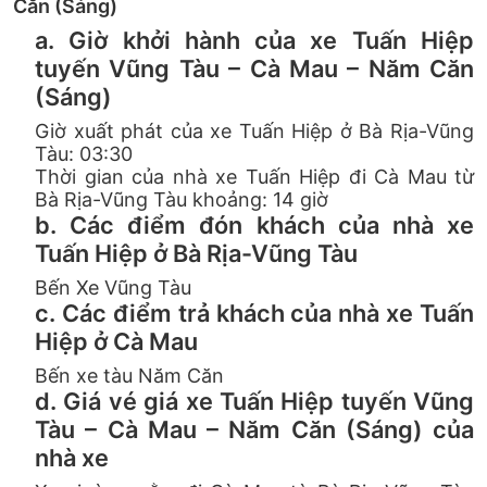
Căn (Sáng)
a. Giờ khởi hành của xe Tuấn Hiệp
tuyến Vũng Tàu – Cà Mau – Năm Căn
(Sáng)
Giờ xuất phát của xe Tuấn Hiệp ở Bà Rịa-Vũng
Tàu: 03:30
Thời gian của nhà xe Tuấn Hiệp đi Cà Mau từ
Bà Rịa-Vũng Tàu khoảng: 14 giờ
b. Các điểm đón khách của nhà xe
Tuấn Hiệp ở Bà Rịa-Vũng Tàu
Bến Xe Vũng Tàu
c. Các điểm trả khách của nhà xe Tuấn
Hiệp ở Cà Mau
Bến xe tàu Năm Căn
d. Giá vé giá xe Tuấn Hiệp tuyến Vũng
Tàu – Cà Mau – Năm Căn (Sáng) của
nhà xe