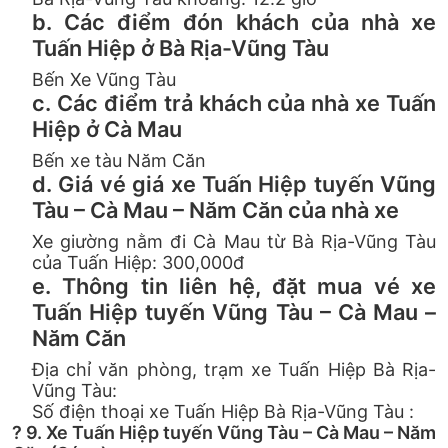
b. Các điểm đón khách của nhà xe
Tuấn Hiệp ở Bà Rịa-Vũng Tàu
Bến Xe Vũng Tàu
c. Các điểm trả khách của nhà xe Tuấn
Hiệp ở Cà Mau
Bến xe tàu Năm Căn
d. Giá vé giá xe Tuấn Hiệp tuyến Vũng
Tàu – Cà Mau – Năm Căn của nhà xe
Xe giường nằm đi Cà Mau từ Bà Rịa-Vũng Tàu
của Tuấn Hiệp: 300,000đ
e. Thông tin liên hệ, đặt mua vé xe
Tuấn Hiệp tuyến Vũng Tàu – Cà Mau –
Năm Căn
Địa chỉ văn phòng, trạm xe Tuấn Hiệp Bà Rịa-
Vũng Tàu:
Số điện thoại xe Tuấn Hiệp Bà Rịa-Vũng Tàu :
? 9. Xe Tuấn Hiệp tuyến Vũng Tàu – Cà Mau – Năm