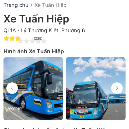
Trang chủ
Xe Tuấn Hiệp
Xe Tuấn Hiệp
QL1A - Lý Thường Kiệt, Phường 6
(329)
Hình ảnh Xe Tuấn Hiệp