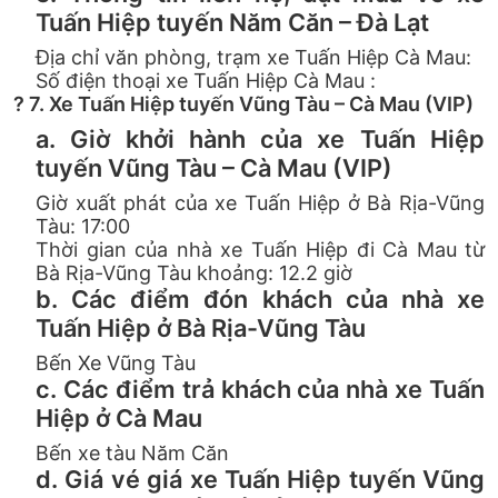
Tuấn Hiệp tuyến Năm Căn – Đà Lạt
Địa chỉ văn phòng, trạm xe Tuấn Hiệp Cà Mau:
Số điện thoại xe Tuấn Hiệp Cà Mau :
? 7. Xe Tuấn Hiệp tuyến Vũng Tàu – Cà Mau (VIP)
a. Giờ khởi hành của xe Tuấn Hiệp
tuyến Vũng Tàu – Cà Mau (VIP)
Giờ xuất phát của xe Tuấn Hiệp ở Bà Rịa-Vũng
Tàu: 17:00
Thời gian của nhà xe Tuấn Hiệp đi Cà Mau từ
Bà Rịa-Vũng Tàu khoảng: 12.2 giờ
b. Các điểm đón khách của nhà xe
Tuấn Hiệp ở Bà Rịa-Vũng Tàu
Bến Xe Vũng Tàu
c. Các điểm trả khách của nhà xe Tuấn
Hiệp ở Cà Mau
Bến xe tàu Năm Căn
d. Giá vé giá xe Tuấn Hiệp tuyến Vũng