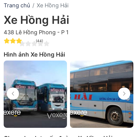
Trang chủ
Xe Hồng Hải
Xe Hồng Hải
438 Lê Hồng Phong - P 1
(44)
Hình ảnh Xe Hồng Hải