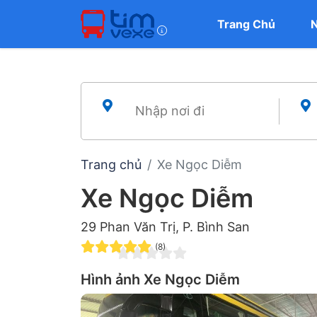
Trang Chủ
Trang chủ
Xe Ngọc Diễm
Xe Ngọc Diễm
29 Phan Văn Trị, P. Bình San
(8)
Hình ảnh Xe Ngọc Diễm