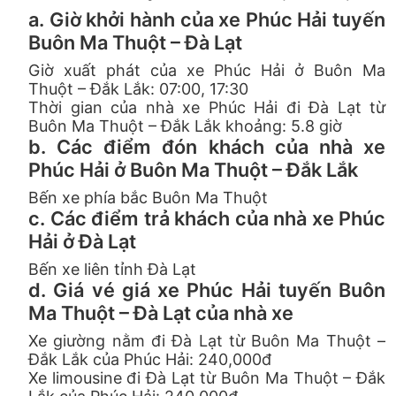
a. Giờ khởi hành của xe Phúc Hải tuyến
Buôn Ma Thuột – Đà Lạt
Giờ xuất phát của xe Phúc Hải ở Buôn Ma
Thuột – Đắk Lắk: 07:00, 17:30
Thời gian của nhà xe Phúc Hải đi Đà Lạt từ
Buôn Ma Thuột – Đắk Lắk khoảng: 5.8 giờ
b. Các điểm đón khách của nhà xe
Phúc Hải ở Buôn Ma Thuột – Đắk Lắk
Bến xe phía bắc Buôn Ma Thuột
c. Các điểm trả khách của nhà xe Phúc
Hải ở Đà Lạt
Bến xe liên tỉnh Đà Lạt
d. Giá vé giá xe Phúc Hải tuyến Buôn
Ma Thuột – Đà Lạt của nhà xe
Xe giường nằm đi Đà Lạt từ Buôn Ma Thuột –
Đắk Lắk của Phúc Hải: 240,000đ
Xe limousine đi Đà Lạt từ Buôn Ma Thuột – Đắk