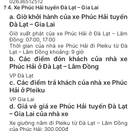
02636512512
? 4. Xe Phúc Hải tuyến Đà Lạt – Gia Lai
a. Giờ khởi hành của xe Phúc Hải tuyến
Đà Lạt – Gia Lai
Giờ xuất phát của xe Phúc Hải ở Đà Lạt – Lâm
Đồng: 07:00, 17:00
Thời gian của nhà xe Phúc Hải đi Pleiku từ Đà
Lạt – Lâm Đồng khoảng: 9 giờ
b. Các điểm đón khách của nhà xe
Phúc Hải ở Đà Lạt – Lâm Đồng
VP Đà Lạt
c. Các điểm trả khách của nhà xe Phúc
Hải ở Pleiku
VP Gia Lai
d. Giá vé giá xe Phúc Hải tuyến Đà Lạt
– Gia Lai của nhà xe
Xe giường nằm đi Pleiku từ Đà Lạt – Lâm Đồng
của Phúc Hải: 300,000đ